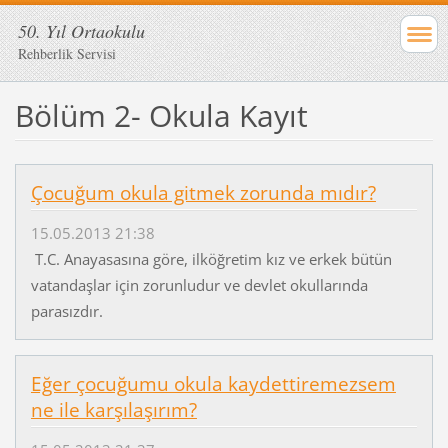
50. Yıl Ortaokulu
Rehberlik Servisi
Bölüm 2- Okula Kayıt
Çocuğum okula gitmek zorunda mıdır?
15.05.2013 21:38
T.C. Anayasasına göre, ilköğretim kız ve erkek bütün
vatandaşlar için zorunludur ve devlet okullarında
parasızdır.
Eğer çocuğumu okula kaydettiremezsem
ne ile karşılaşırım?