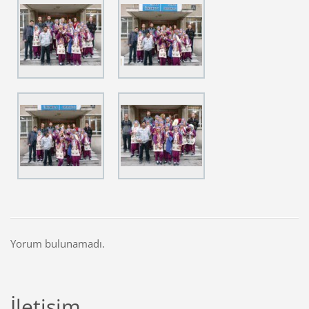
Yorum bulunamadı.
İletişim