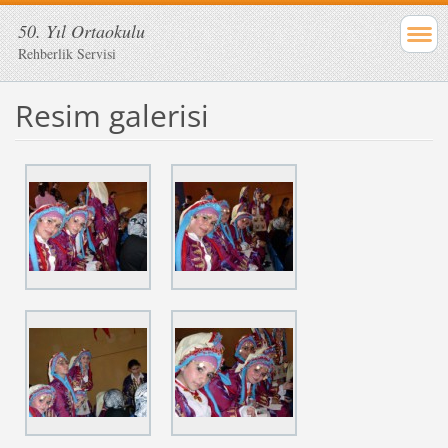
50. Yıl Ortaokulu
Rehberlik Servisi
Resim galerisi