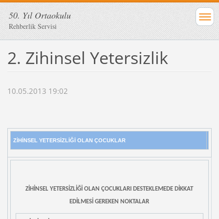
50. Yıl Ortaokulu
Rehberlik Servisi
2. Zihinsel Yetersizlik
10.05.2013 19:02
ZİHİNSEL YETERSİZLİĞİ OLAN ÇOCUKLAR
ZİHİNSEL YETERSİZLİĞİ OLAN ÇOCUKLARI DESTEKLEMEDE DİKKAT
EDİLMESİ GEREKEN NOKTALAR