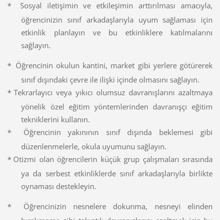
*
Sosyal iletişimin ve etkileşimin arttırılması amacıyla,
öğrencinizin sınıf arkadaşlarıyla uyum sağlaması için
etkinlik planlayın ve bu etkinliklere katılmalarını
sağlayın.
*
Öğrencinin okulun kantini, market gibi yerlere götürerek
sınıf dışındaki çevre ile ilişki içinde olmasını sağlayın.
*
Tekrarlayıcı veya yıkıcı olumsuz davranışlarını azaltmaya
yönelik özel eğitim yöntemlerinden davranışçı eğitim
tekniklerini kullanın.
*
Öğrencinin yakınının sınıf dışında beklemesi gibi
düzenlenmelerle, okula uyumunu sağlayın.
*
Otizmi olan öğrencilerin küçük grup çalışmaları sırasında
ya da serbest etkinliklerde sınıf arkadaşlarıyla birlikte
oynaması destekleyin.
*
Öğrencinizin nesnelere dokunma, nesneyi elinden