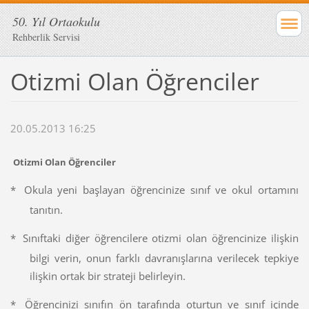
50. Yıl Ortaokulu
Rehberlik Servisi
Otizmi Olan Öğrenciler
20.05.2013 16:25
Otizmi Olan Öğrenciler
*
Okula yeni başlayan öğrencinize sınıf ve okul ortamını
tanıtın.
*
Sınıftaki diğer öğrencilere otizmi olan öğrencinize ilişkin
bilgi verin, onun farklı davranışlarına verilecek tepkiye
ilişkin ortak bir strateji belirleyin.
*
Öğrencinizi sınıfın ön tarafında oturtun ve sınıf içinde